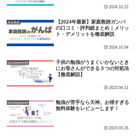
2024.10.22
【2024年最新】家庭教師ガンバ
家庭教師
の口コミ・評判総まとめ｜メリッ
ト・デメリットを徹底解説
2024.10.04
子供の勉強がうまくいかないとき
Uncategorized
にお母さんができる３つの対処法
【徹底解説】
2023.04.11
勉強が苦手なら天神。お得すぎる
Uncategorized
無料体験をレビューします！
2023.03.26