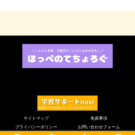
サイトマップ
免責事項
プライバシーポリシー
お問い合わせフォーム